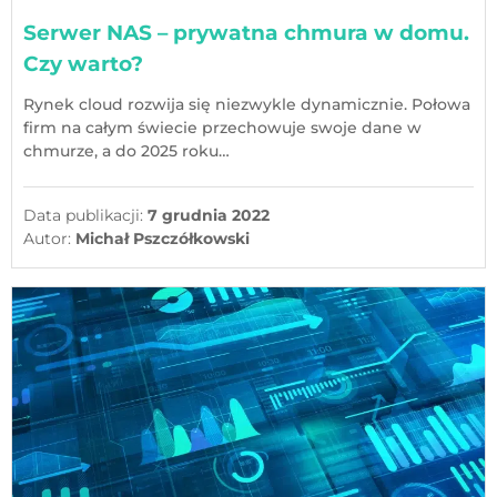
Serwer NAS – prywatna chmura w domu.
Czy warto?
Rynek cloud rozwija się niezwykle dynamicznie. Połowa
firm na całym świecie przechowuje swoje dane w
chmurze, a do 2025 roku…
Data publikacji:
7 grudnia 2022
Autor:
Michał Pszczółkowski