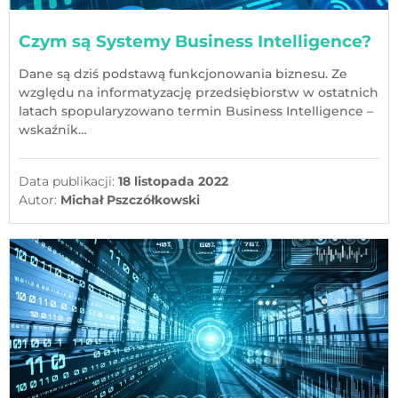
Czym są Systemy Business Intelligence?
Dane są dziś podstawą funkcjonowania biznesu. Ze
względu na informatyzację przedsiębiorstw w ostatnich
latach spopularyzowano termin Business Intelligence –
wskaźnik…
Data publikacji:
18 listopada 2022
Autor:
Michał Pszczółkowski