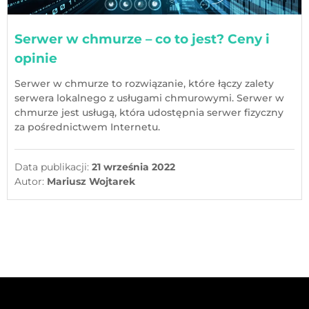
Serwer w chmurze – co to jest? Ceny i
opinie
Serwer w chmurze to rozwiązanie, które łączy zalety
serwera lokalnego z usługami chmurowymi. Serwer w
chmurze jest usługą, która udostępnia serwer fizyczny
za pośrednictwem Internetu.
Data publikacji:
21 września 2022
Autor:
Mariusz Wojtarek